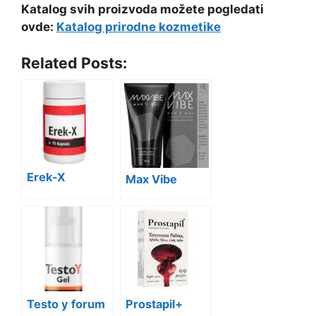
Katalog svih proizvoda možete pogledati
ovde:
Katalog prirodne kozmetike
Related Posts:
Erek-X
Max Vibe
Testo y forum
Prostapil+