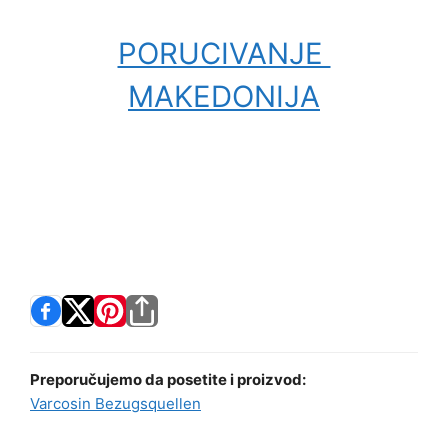
PORUCIVANJE
MAKEDONIJA
Preporučujemo da posetite i proizvod:
Varcosin Bezugsquellen