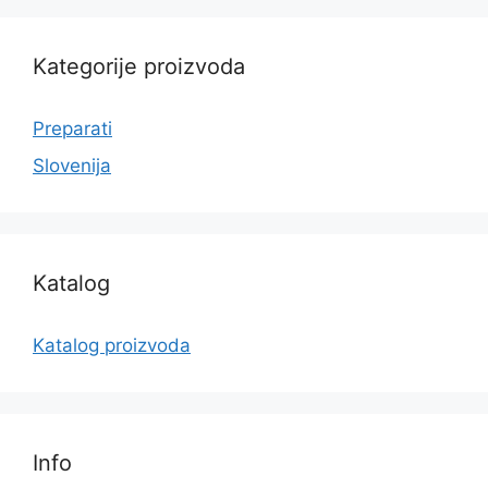
Kategorije proizvoda
Preparati
Slovenija
Katalog
Katalog proizvoda
Info