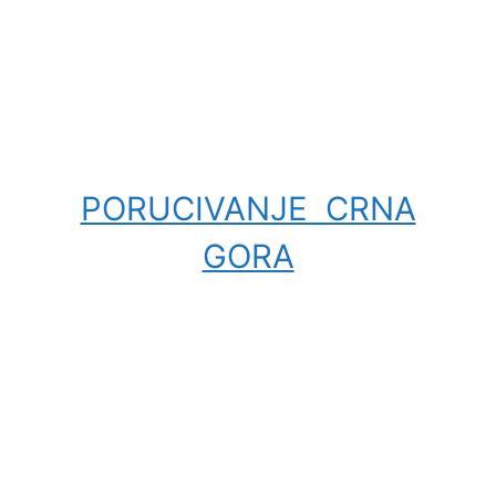
PORUCIVANJE CRNA
GORA