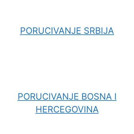
PORUCIVANJE SRBIJA
PORUCIVANJE BOSNA I
HERCEGOVINA