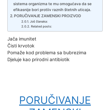
sistema organizma te mu omogućava da se
efikasnije bori protiiv raznih štetnih uticaja.
PORUČIVANJE ZAMENSKI PROIZVOD
Još članaka:
Related posts:
Jača imunitet
Čisti krvotok
Pomaže kod problema sa bubrezima
Djeluje kao prirodni antibiotik
PORUČIVANJE