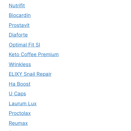
Nutrifit
Biocardin
Prostavit
Diaforte
Optimal Fit SI
Keto Coffee Premium
Wrinkless
ELIXY Snail Repair
Ha Boost
U Caps
Laurum Lux
Proctolax
Reumax