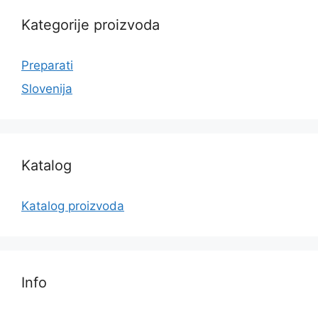
Kategorije proizvoda
Preparati
Slovenija
Katalog
Katalog proizvoda
Info