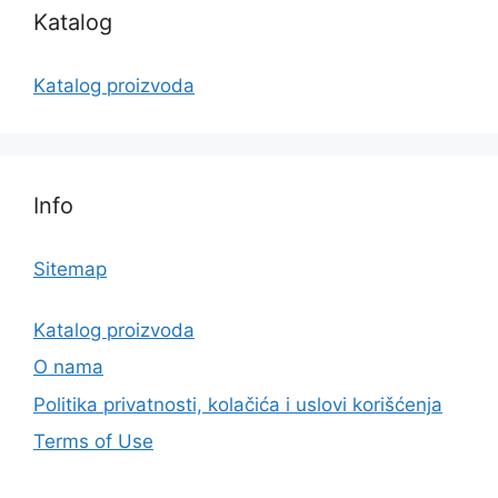
Katalog
Katalog proizvoda
Info
Sitemap
Katalog proizvoda
O nama
Politika privatnosti, kolačića i uslovi korišćenja
Terms of Use