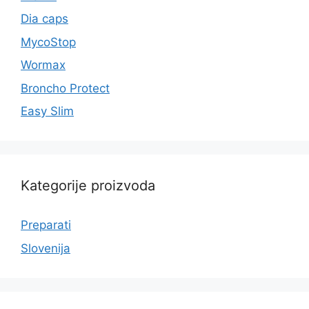
Dia caps
MycoStop
Wormax
Broncho Protect
Easy Slim
Kategorije proizvoda
Preparati
Slovenija