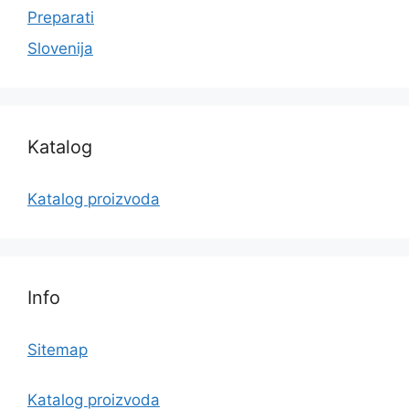
Preparati
Slovenija
Katalog
Katalog proizvoda
Info
Sitemap
Katalog proizvoda