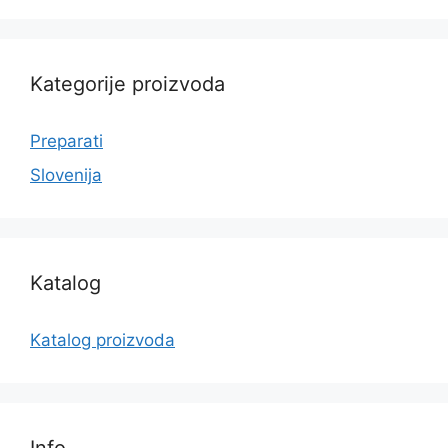
Kategorije proizvoda
Preparati
Slovenija
Katalog
Katalog proizvoda
Info