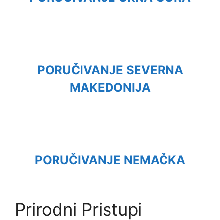
PORUČIVANJE SEVERNA
MAKEDONIJA
PORUČIVANJE NEMAČKA
Prirodni Pristupi