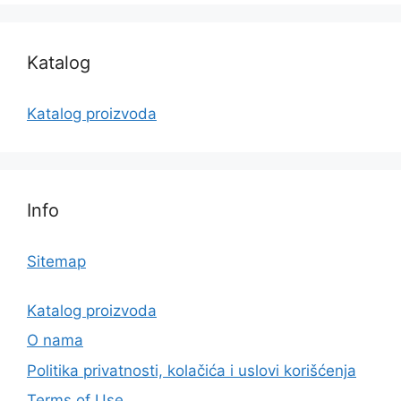
Katalog
Katalog proizvoda
Info
Sitemap
Katalog proizvoda
O nama
Politika privatnosti, kolačića i uslovi korišćenja
Terms of Use