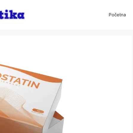
Početna