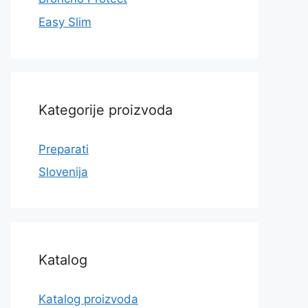
Easy Slim
Kategorije proizvoda
Preparati
Slovenija
Katalog
Katalog proizvoda