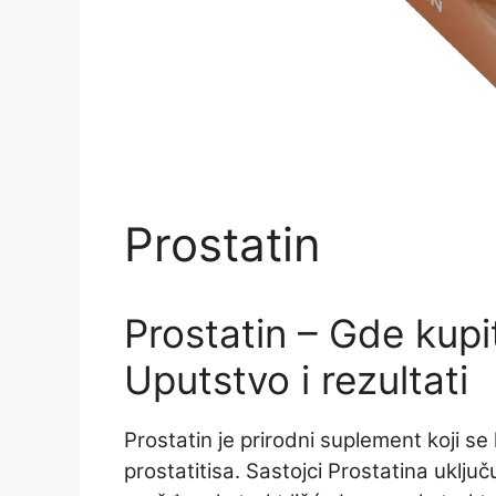
Prostatin
Prostatin – Gde kupit
Uputstvo i rezultati
Prostatin je prirodni suplement koji se
prostatitisa. Sastojci Prostatina uklj