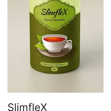
SlimfleX