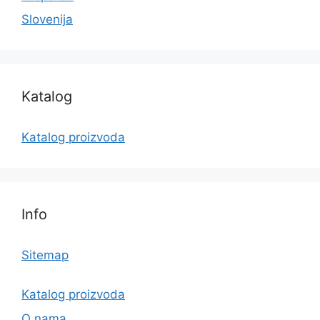
Slovenija
Katalog
Katalog proizvoda
Info
Sitemap
Katalog proizvoda
O nama