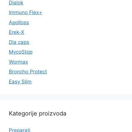
Dialok
Immuno Flex+
Apolloss
Erek-X
Dia caps
MycoStop
Wormax
Broncho Protect
Easy Slim
Kategorije proizvoda
Preparati